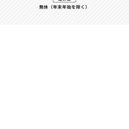
無休（年末年始を除く）