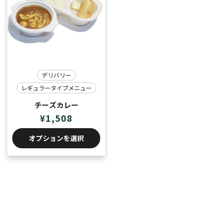
デリバリー
レギュラータイプメニュー
チーズカレー
¥
1,508
オプションを選択