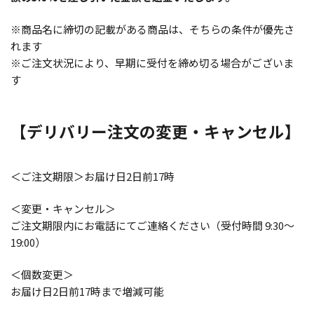
※商品名に締切の記載がある商品は、そちらの条件が優先さ
れます
※ご注文状況により、早期に受付を締め切る場合がございま
す
【デリバリー注文の変更・キャンセル】
＜ご注文期限＞お届け日2日前17時
＜変更・キャンセル＞
ご注文期限内にお電話にてご連絡ください（受付時間 9:30～
19:00）
＜個数変更＞
お届け日2日前17時まで増減可能