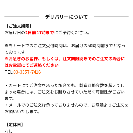
デリバリーについて
【ご注文期限】
お届け日の
2日前 17時まで
にご予約ください。
※当カートでのご注文受付時間は、お届けの50時間前までとなっ
ております
※お急ぎのお客様、もしくは、注文期限間際でのご注文の場合に
はお電話にてご連絡ください
TEL:
03-3357-7418
・カートにてご注文を承った場合でも、製造可能食数を超えてし
まった場合には、ご注文をお断りさせていただく可能性がござい
ます。
・メールでのご注文は承っておりませんので、お電話よりご注文を
お願いいたします。
【定休日】
なし