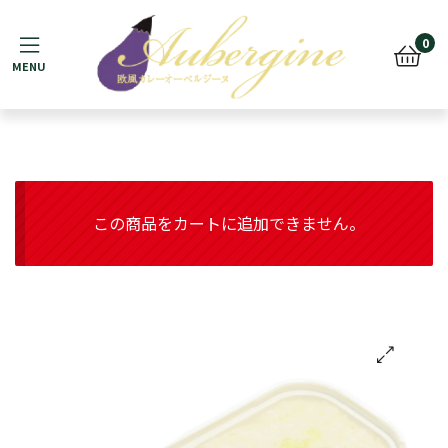
Menu
0
この商品をカートに追加できません。
🔍