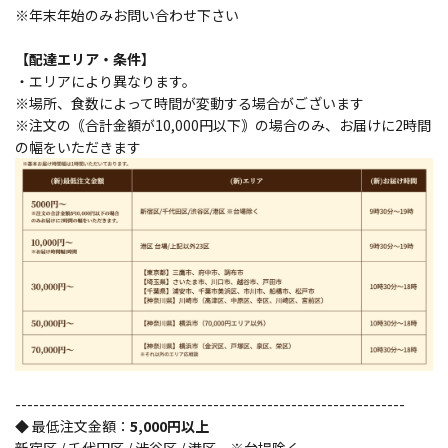
※年末年始のみお問い合わせ下さい
【配達エリア・条件】
・エリアにより異なります。
※場所、食数によって時間が変動する場合がございます
※注文の｟合計金額が10,000円以下｠の場合のみ、お届けに2時間
の幅をいただきます
-----------------------------------------------------------------
◆ 最低注文金額：
5,000円以上