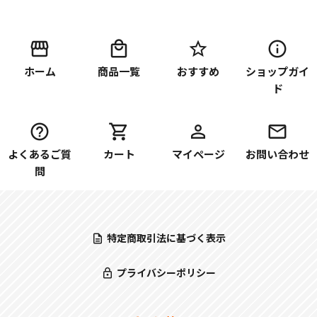
ホーム
商品一覧
おすすめ
ショップガイ
ド
よくあるご質
カート
マイページ
お問い合わせ
問
特定商取引法に基づく表示
プライバシーポリシー