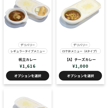
デリバリー
デリバリー
レギュラータイプメニュー
ロケ弁メニュー（Aタイプ）
帆立カレー
【A】チーズカレー
¥
1,616
¥
1,000
オプションを選択
オプションを選択