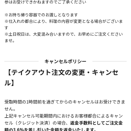
参はお受けできかねますのでご了承ください
※お持ち帰り容器でのお渡しとなります
※仕入れの都合により、料理の内容が変更となる場合がございま
す
※土日祝日は、大変混み合いますので、お早めにご注文ください
ませ。
キャンセルポリシー
【テイクアウト注文の変更・キャンセ
ル】
受取時間の1時間前を過ぎてからのキャンセルはお受けできま
せん。
上記キャンセル可能期間内におけるお客様都合によるキャン
セル（クレジット決済）の場合、
返金手数料としてご注文金
額の3.6%を差し引いた金額を返金いたします。