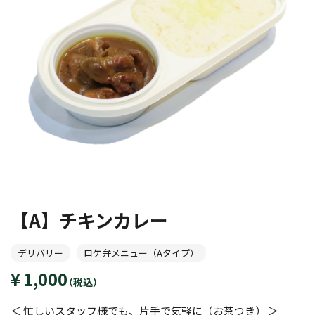
【A】チキンカレー
デリバリー
ロケ弁メニュー（Aタイプ）
1,000
（税込）
＜ 忙しいスタッフ様でも、片手で気軽に（お茶つき） ＞