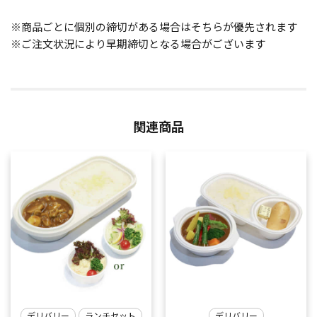
※商品ごとに個別の締切がある場合はそちらが優先されます
※ご注文状況により早期締切となる場合がございます
関連商品
デリバリー
ランチセット
デリバリー