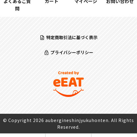
よくあるご質
カート
マイページ
お問い合わせ
問
特定商取引法に基づく表示
プライバシーポリシー
© Copyright 2026 aubergineshinjyukuhonten. All Rights
Reserved.