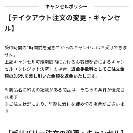
キャンセルポリシー
【テイクアウト注文の変更・キャンセ
ル】
受取時間の1時間前を過ぎてからのキャンセルはお受けできま
せん。
上記キャンセル可能期間内におけるお客様都合によるキャン
セル（クレジット決済）の場合、
返金手数料としてご注文金
額の3.6%を差し引いた金額を返金いたします。
※商品名に締切の記載がある商品は、そちらの条件が優先さ
れます
※ご注文状況により、早期に受付を締め切る場合がございま
す
【デリバリー注文の変更・キャンセル】