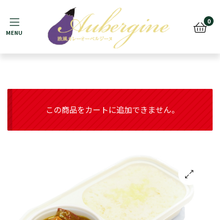
Menu
0
この商品をカートに追加できません。
🔍