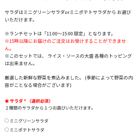
サラダはミニグリーンサラダorミニポテトサラダから お選び
いただけます。
※ランチセットは「11:00〜15:00 限定」となります。
※15時以降にお届けのご注文はお受けすることができませ
ん。
※このセットでは、 ライス・ソースの大盛 各種のトッピング
は出来ません。
厳選した新鮮な野菜を煮込みました。 (季節によって野菜の内
容がことなる場合がございます)
サラダ
*
２種類のサラダから１つお選びいただけます。
ミニグリーンサラダ
ミニポテトサラダ