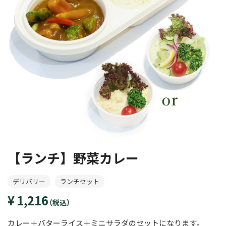
【ランチ】野菜カレー
デリバリー
ランチセット
1,216
（税込）
カレー＋バターライス＋ミニサラダのセットになります。