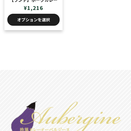
¥
1,216
オプションを選択