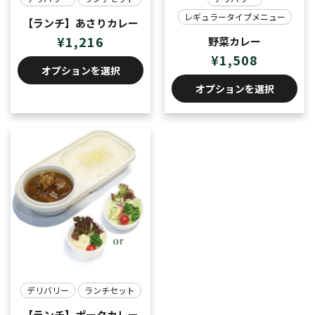
レギュラータイプメニュー
【ランチ】あさりカレー
¥
1,216
野菜カレー
¥
1,508
オプションを選択
オプションを選択
デリバリー
ランチセット
【ランチ】ポークカレー