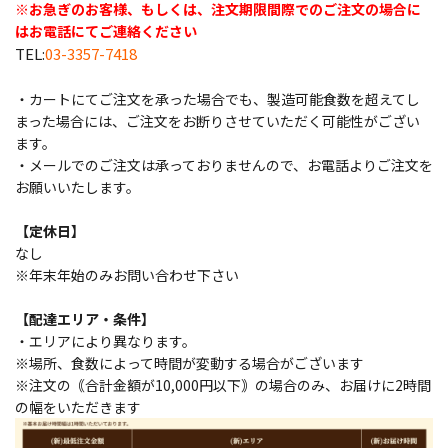
※お急ぎのお客様、もしくは、注文期限間際でのご注文の場合に
はお電話にてご連絡ください
TEL:
03-3357-7418
・カートにてご注文を承った場合でも、製造可能食数を超えてし
まった場合には、ご注文をお断りさせていただく可能性がござい
ます。
・メールでのご注文は承っておりませんので、お電話よりご注文を
お願いいたします。
【定休日】
なし
※年末年始のみお問い合わせ下さい
【配達エリア・条件】
・エリアにより異なります。
※場所、食数によって時間が変動する場合がございます
※注文の｟合計金額が10,000円以下｠の場合のみ、お届けに2時間
の幅をいただきます