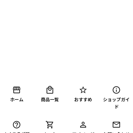
ホーム
商品一覧
おすすめ
ショップガイ
ド