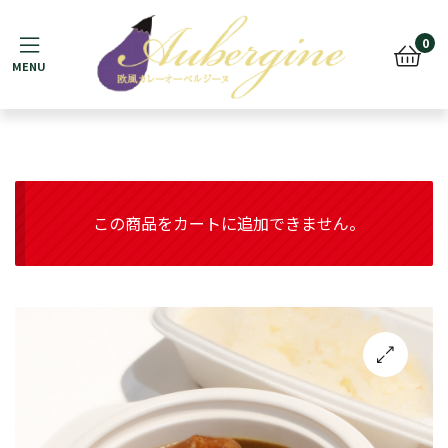
Menu
0
この商品をカートに追加できません。
🔍