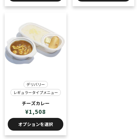
デリバリー
レギュラータイプメニュー
チーズカレー
¥
1,508
オプションを選択