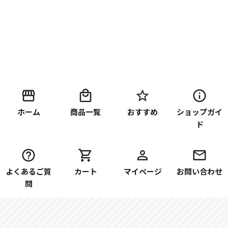
ホーム
商品一覧
おすすめ
ショップガイ
ド
よくあるご質
カート
マイページ
お問い合わせ
問