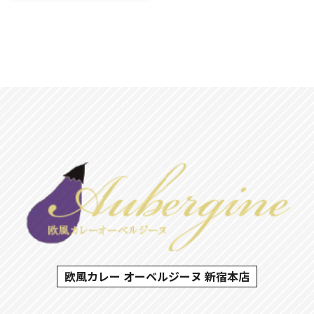
欧風カレー オーベルジーヌ 新宿本店