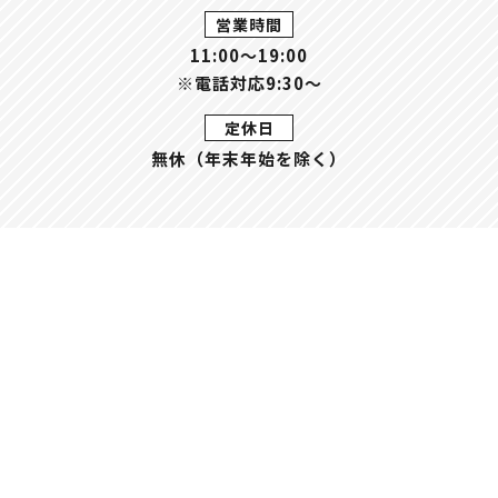
営業時間
11:00〜19:00
※電話対応9:30～
定休日
無休（年末年始を除く）