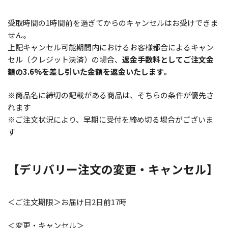
受取時間の1時間前を過ぎてからのキャンセルはお受けできま
せん。
上記キャンセル可能期間内におけるお客様都合によるキャン
セル（クレジット決済）の場合、
返金手数料としてご注文金
額の3.6%を差し引いた金額を返金いたします。
※商品名に締切の記載がある商品は、そちらの条件が優先さ
れます
※ご注文状況により、早期に受付を締め切る場合がございま
す
【デリバリー注文の変更・キャンセル】
＜ご注文期限＞お届け日2日前17時
＜変更・キャンセル＞