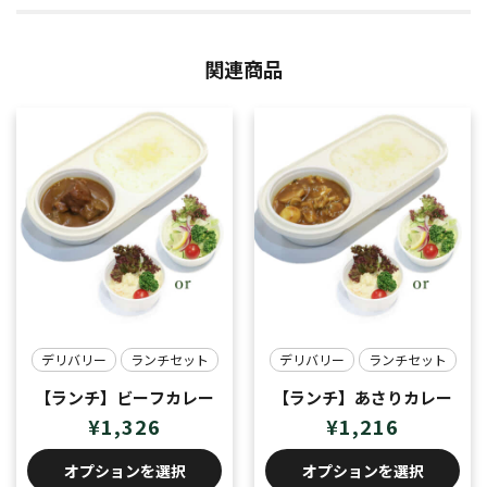
関連商品
デリバリー
ランチセット
デリバリー
ランチセット
【ランチ】ビーフカレー
【ランチ】あさりカレー
¥
1,326
¥
1,216
オプションを選択
オプションを選択