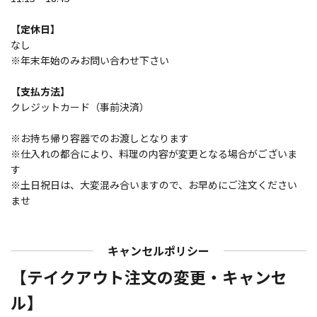
【定休日】
なし
※年末年始のみお問い合わせ下さい
【支払方法】
クレジットカード（事前決済）
※お持ち帰り容器でのお渡しとなります
※仕入れの都合により、料理の内容が変更となる場合がございま
す
※土日祝日は、大変混み合いますので、お早めにご注文ください
ませ
キャンセルポリシー
【テイクアウト注文の変更・キャンセ
ル】