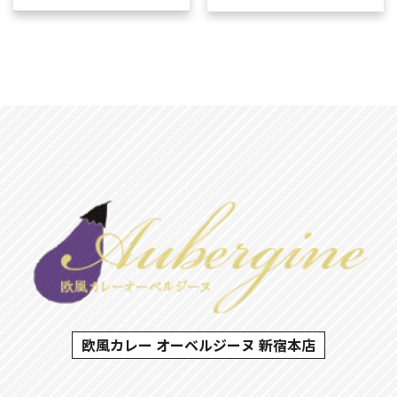
欧風カレー オーベルジーヌ 新宿本店