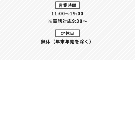
営業時間
11:00〜19:00
※電話対応9:30～
定休日
無休（年末年始を除く）