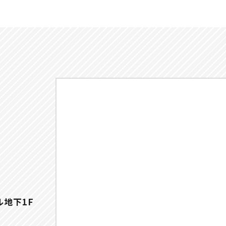
ル地下1F