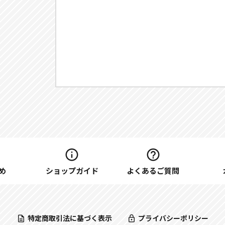
め
ショップガイド
よくあるご質問
特定商取引法に基づく表示
プライバシーポリシー