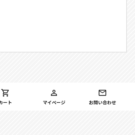
カート
マイページ
お問い合わせ