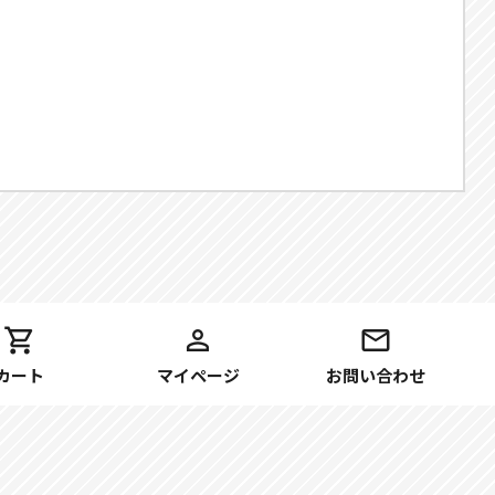
カート
マイページ
お問い合わせ