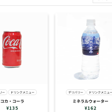
リー
ドリンクメニュー
デリバリー
ドリンクメニュ
コカ・コーラ
ミネラルウォーター
¥
135
¥
162