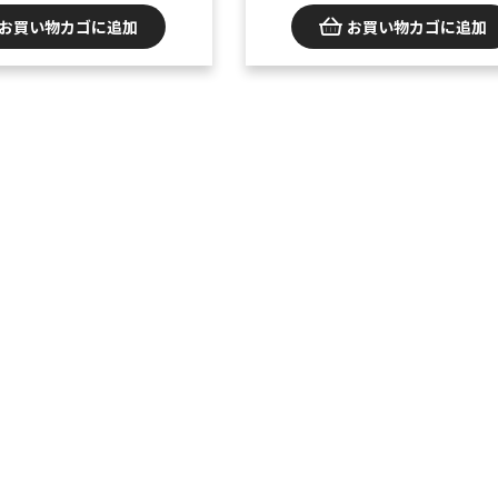
お買い物カゴに追加
お買い物カゴに追加