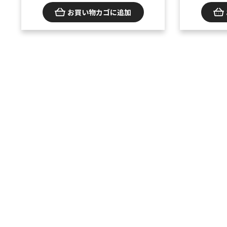
お買い物カゴに追加