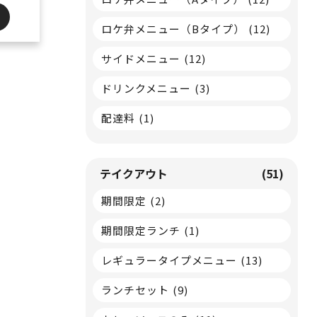
ロケ弁メニュー（Bタイプ）
(12)
サイドメニュー
(12)
ドリンクメニュー
(3)
配達料
(1)
テイクアウト
(51)
期間限定
(2)
期間限定ランチ
(1)
レギュラータイプメニュー
(13)
ランチセット
(9)