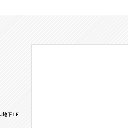
ル地下1F