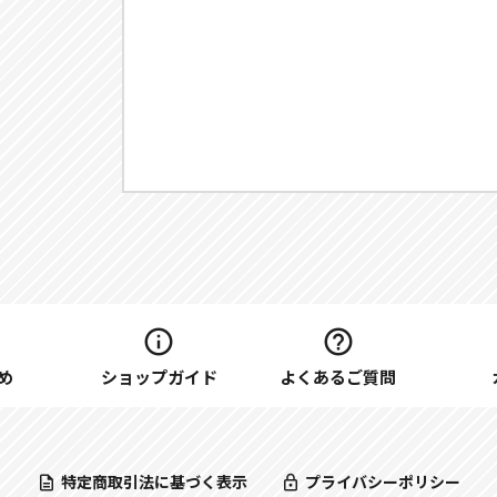
め
ショップガイド
よくあるご質問
特定商取引法に基づく表示
プライバシーポリシー