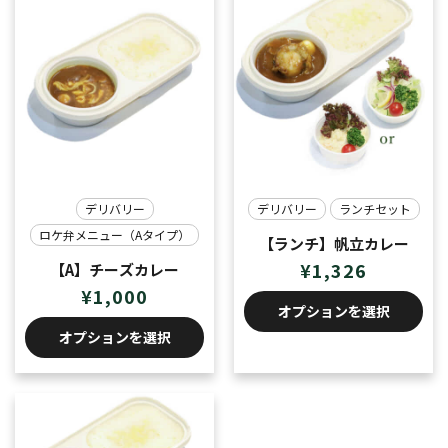
デリバリー
デリバリー
ランチセット
ロケ弁メニュー（Aタイプ）
【ランチ】帆立カレー
¥
1,326
【A】チーズカレー
¥
1,000
オプションを選択
オプションを選択