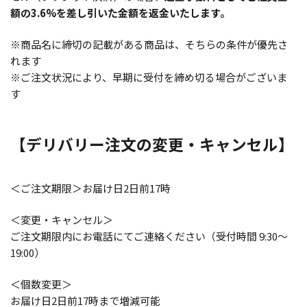
額の3.6%を差し引いた金額を返金いたします。
※商品名に締切の記載がある商品は、そちらの条件が優先さ
れます
※ご注文状況により、早期に受付を締め切る場合がございま
す
【デリバリー注文の変更・キャンセル】
＜ご注文期限＞お届け日2日前17時
＜変更・キャンセル＞
ご注文期限内にお電話にてご連絡ください（受付時間 9:30～
19:00）
＜個数変更＞
お届け日2日前17時まで増減可能