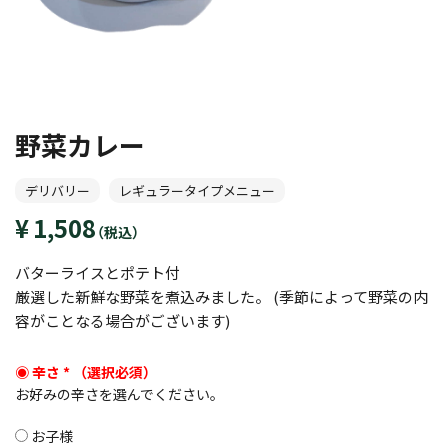
野菜カレー
デリバリー
レギュラータイプメニュー
1,508
（税込）
バターライスとポテト付
厳選した新鮮な野菜を煮込みました。 (季節によって野菜の内
容がことなる場合がございます)
辛さ
*
お好みの辛さを選んでください。
お子様