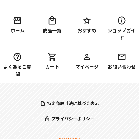
ホーム
商品一覧
おすすめ
ショップガイ
ド
よくあるご質
カート
マイページ
お問い合わせ
問
特定商取引法に基づく表示
プライバシーポリシー