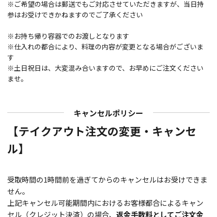
※ご希望の場合は郵送でもご対応させていただきますが、当日持
参はお受けできかねますのでご了承ください
※お持ち帰り容器でのお渡しとなります
※仕入れの都合により、料理の内容が変更となる場合がございま
す
※土日祝日は、大変混み合いますので、お早めにご注文ください
ませ。
キャンセルポリシー
【テイクアウト注文の変更・キャンセ
ル】
受取時間の1時間前を過ぎてからのキャンセルはお受けできま
せん。
上記キャンセル可能期間内におけるお客様都合によるキャン
セル（クレジット決済）の場合、
返金手数料としてご注文金