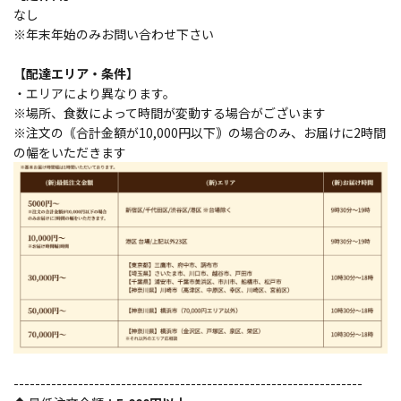
なし
※年末年始のみお問い合わせ下さい
【配達エリア・条件】
・エリアにより異なります。
※場所、食数によって時間が変動する場合がございます
※注文の｟合計金額が10,000円以下｠の場合のみ、お届けに2時間
の幅をいただきます
-----------------------------------------------------------------