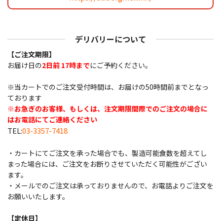
デリバリーについて
【ご注文期限】
お届け日の
2日前 17時まで
にご予約ください。
※当カートでのご注文受付時間は、お届けの50時間前までとなっ
ております
※お急ぎのお客様、もしくは、注文期限間際でのご注文の場合に
はお電話にてご連絡ください
TEL:
03-3357-7418
・カートにてご注文を承った場合でも、製造可能食数を超えてし
まった場合には、ご注文をお断りさせていただく可能性がござい
ます。
・メールでのご注文は承っておりませんので、お電話よりご注文を
お願いいたします。
【定休日】