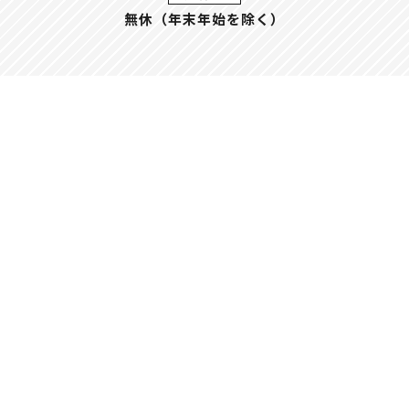
無休（年末年始を除く）