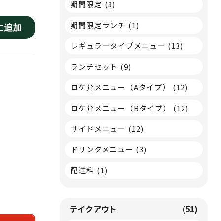
期間限定
(3)
期間限定ランチ
(1)
に追加
レギュラータイプメニュー
(13)
ランチセット
(9)
ロケ弁メニュー（Aタイプ）
(12)
ロケ弁メニュー（Bタイプ）
(12)
サイドメニュー
(12)
ドリンクメニュー
(3)
配達料
(1)
テイクアウト
(51)