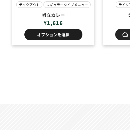
テイクアウト
レギュラータイプメニュー
テイク
帆立カレー
¥
1,616
オプションを選択