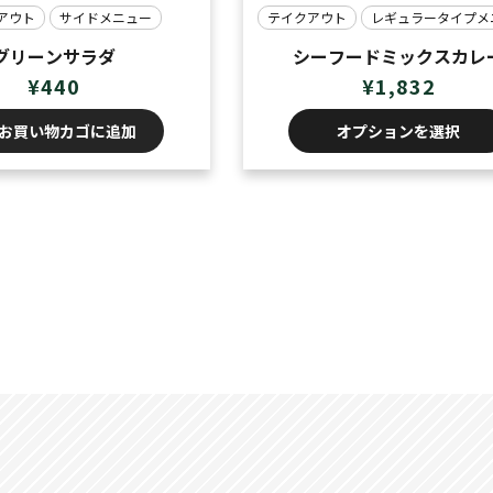
アウト
サイドメニュー
テイクアウト
レギュラータイプメ
グリーンサラダ
シーフードミックスカレ
¥
440
¥
1,832
オプションを選択
お買い物カゴに追加