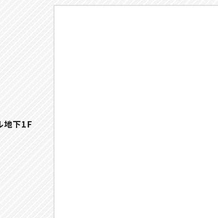
ル地下1F