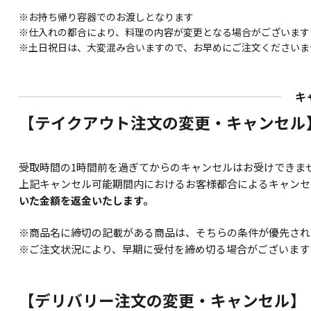
※お持ち帰り容器でのお渡しとなります
※仕入れの都合により、料理の内容が変更となる場合がございます
※土日祝日は、大変混み合いますので、お早めにご注文くださいま
キ
【テイクアウト注文の変更・キャンセル
受取時間の1時間前を過ぎてからのキャンセルはお受けできま
上記キャンセル可能期間内におけるお客様都合によるキャンセ
いた金額を返金いたします。
※商品名に締切の記載がある商品は、そちらの条件が優先され
※ご注文状況により、早期に受付を締め切る場合がございます
【デリバリー注文の変更・キャンセル】