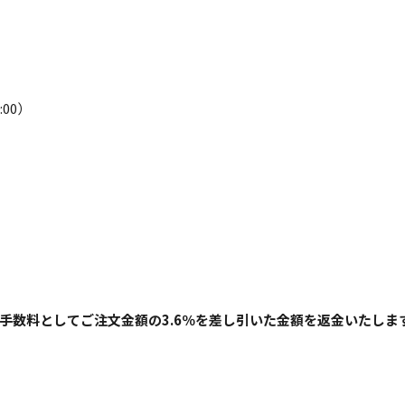
00）
手数料としてご注文金額の3.6％を差し引いた金額を返金いたしま