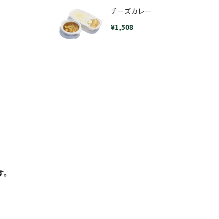
チーズカレー
¥
1,508
す。