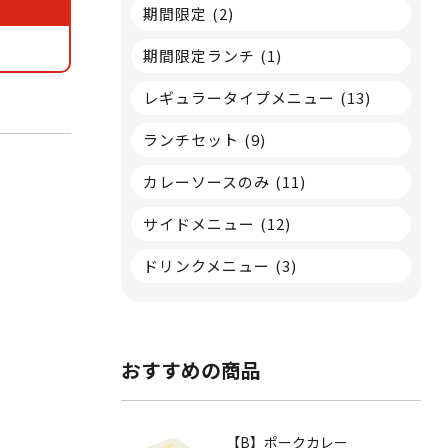
期間限定
(2)
期間限定ランチ
(1)
レギュラータイプメニュー
(13)
ランチセット
(9)
カレーソースのみ
(11)
サイドメニュー
(12)
ドリンクメニュー
(3)
おすすめの商品
【B】ポークカレー