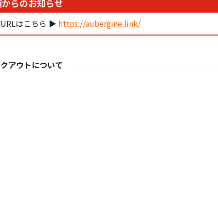
舗からのお知らせ
URLはこちら ▶
https://aubergine.link/
イクアウトについて