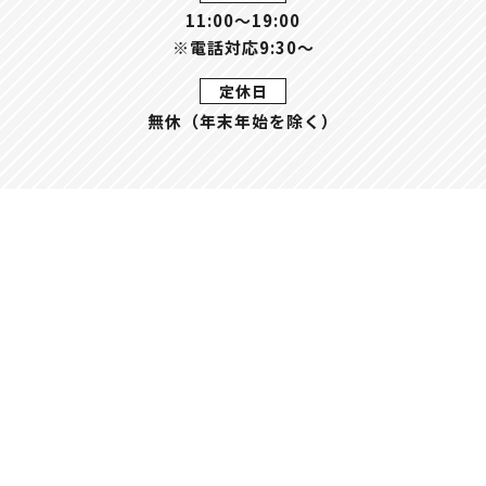
11:00〜19:00
※電話対応9:30～
定休日
無休（年末年始を除く）