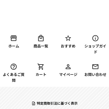
ホーム
商品一覧
おすすめ
ショップガイ
ド
よくあるご質
カート
マイページ
お問い合わせ
問
特定商取引法に基づく表示