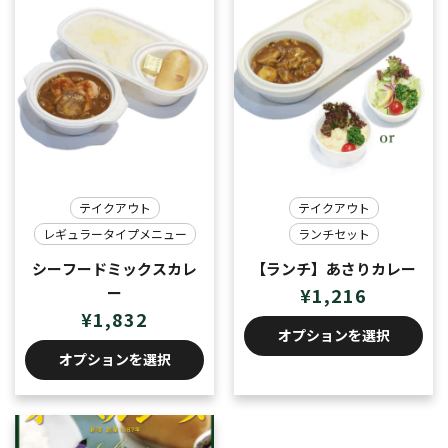
テイクアウト
テイクアウト
レギュラータイプメニュー
ランチセット
シーフードミックスカレ
【ランチ】あさりカレー
ー
¥
1,216
¥
1,832
オプションを選択
オプションを選択