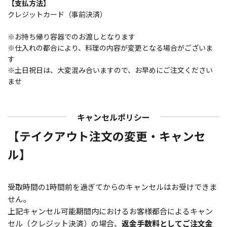
【支払方法】
クレジットカード（事前決済）
※お持ち帰り容器でのお渡しとなります
※仕入れの都合により、料理の内容が変更となる場合がございま
す
※土日祝日は、大変混み合いますので、お早めにご注文ください
ませ
キャンセルポリシー
【テイクアウト注文の変更・キャンセ
ル】
受取時間の1時間前を過ぎてからのキャンセルはお受けできま
せん。
上記キャンセル可能期間内におけるお客様都合によるキャン
セル（クレジット決済）の場合、
返金手数料としてご注文金