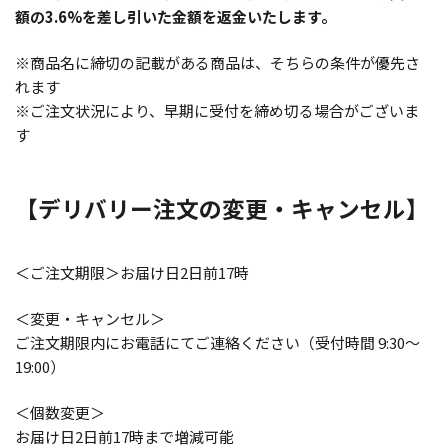
額の3.6%を差し引いた金額を返金いたします。
※商品名に締切の記載がある商品は、そちらの条件が優先さ
れます
※ご注文状況により、早期に受付を締め切る場合がございま
す
【デリバリー注文の変更・キャンセル】
＜ご注文期限＞お届け日2日前17時
＜変更・キャンセル＞
ご注文期限内にお電話にてご連絡ください（受付時間 9:30～
19:00）
＜個数変更＞
お届け日2日前17時まで増減可能