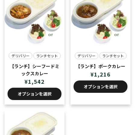
デリバリー
ランチセット
デリバリー
ランチセット
【ランチ】シーフードミ
【ランチ】ポークカレー
ックスカレー
¥
1,216
¥
1,542
オプションを選択
オプションを選択