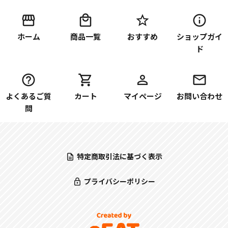
ホーム
商品一覧
おすすめ
ショップガイ
ド
よくあるご質
カート
マイページ
お問い合わせ
問
特定商取引法に基づく表示
プライバシーポリシー