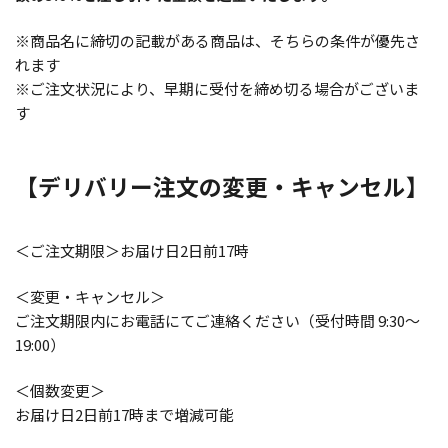
※商品名に締切の記載がある商品は、そちらの条件が優先さ
れます
※ご注文状況により、早期に受付を締め切る場合がございま
す
【デリバリー注文の変更・キャンセル】
＜ご注文期限＞お届け日2日前17時
＜変更・キャンセル＞
ご注文期限内にお電話にてご連絡ください（受付時間 9:30～
19:00）
＜個数変更＞
お届け日2日前17時まで増減可能