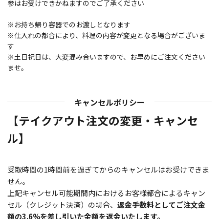
参はお受けできかねますのでご了承ください
※お持ち帰り容器でのお渡しとなります
※仕入れの都合により、料理の内容が変更となる場合がございま
す
※土日祝日は、大変混み合いますので、お早めにご注文ください
ませ。
キャンセルポリシー
【テイクアウト注文の変更・キャンセ
ル】
受取時間の1時間前を過ぎてからのキャンセルはお受けできま
せん。
上記キャンセル可能期間内におけるお客様都合によるキャン
セル（クレジット決済）の場合、
返金手数料としてご注文金
額の3.6%を差し引いた金額を返金いたします。