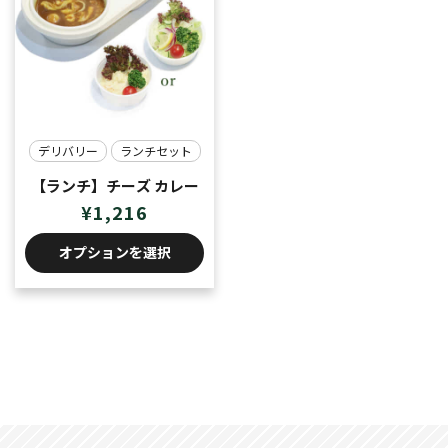
デリバリー
ランチセット
【ランチ】チーズ カレー
¥
1,216
オプションを選択