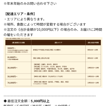
※年末年始のみお問い合わせ下さい
【配達エリア・条件】
・エリアにより異なります。
※場所、食数によって時間が変動する場合がございます
※注文の｟合計金額が10,000円以下｠の場合のみ、お届けに2時間
の幅をいただきます
-----------------------------------------------------------------
◆ 最低注文金額：
5,000円以上
新宿区 / 千代田区 / 渋谷区 / 港区 ※台場除く