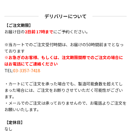
デリバリーについて
【ご注文期限】
お届け日の
2日前 17時まで
にご予約ください。
※当カートでのご注文受付時間は、お届けの50時間前までとなっ
ております
※お急ぎのお客様、もしくは、注文期限間際でのご注文の場合に
はお電話にてご連絡ください
TEL:
03-3357-7418
・カートにてご注文を承った場合でも、製造可能食数を超えてし
まった場合には、ご注文をお断りさせていただく可能性がござい
ます。
・メールでのご注文は承っておりませんので、お電話よりご注文を
お願いいたします。
【定休日】
なし