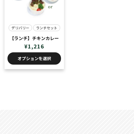
デリバリー
ランチセット
【ランチ】チキンカレー
¥
1,216
オプションを選択