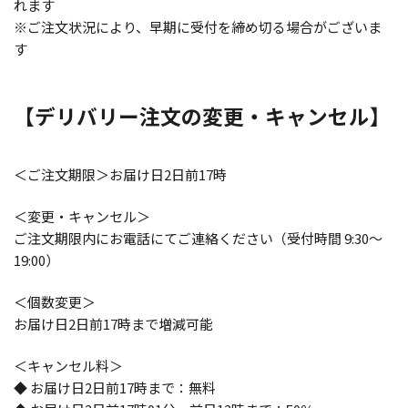
れます
※ご注文状況により、早期に受付を締め切る場合がございま
す
【デリバリー注文の変更・キャンセル】
＜ご注文期限＞お届け日2日前17時
＜変更・キャンセル＞
ご注文期限内にお電話にてご連絡ください（受付時間 9:30～
19:00）
＜個数変更＞
お届け日2日前17時まで増減可能
＜キャンセル料＞
◆ お届け日2日前17時まで：無料