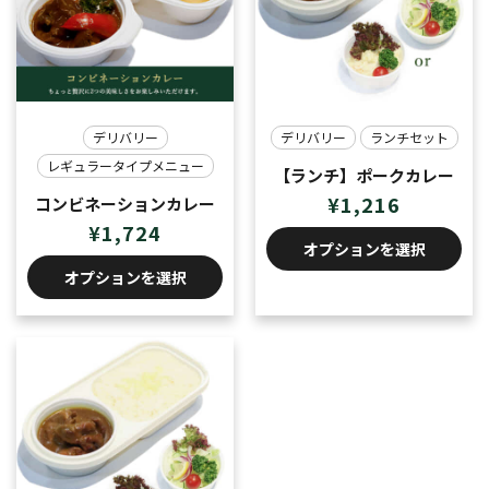
デリバリー
デリバリー
ランチセット
レギュラータイプメニュー
【ランチ】ポークカレー
¥
1,216
コンビネーションカレー
¥
1,724
オプションを選択
オプションを選択