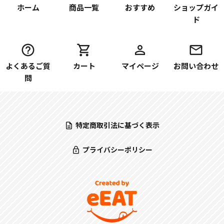
ホーム
商品一覧
おすすめ
ショップガイ
ド
よくあるご質
カート
マイページ
お問い合わせ
問
特定商取引法に基づく表示
プライバシーポリシー