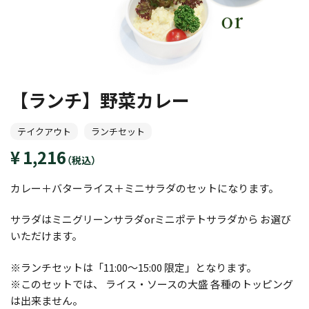
【ランチ】野菜カレー
テイクアウト
ランチセット
1,216
（税込）
カレー＋バターライス＋ミニサラダのセットになります。
サラダはミニグリーンサラダorミニポテトサラダから お選び
いただけます。
※ランチセットは「11:00〜15:00 限定」となります。
※このセットでは、 ライス・ソースの大盛 各種のトッピング
は出来ません。