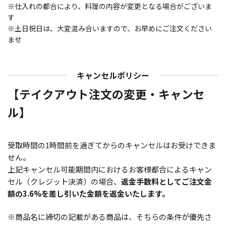
※仕入れの都合により、料理の内容が変更となる場合がございま
す
※土日祝日は、大変混み合いますので、お早めにご注文ください
ませ
キャンセルポリシー
【テイクアウト注文の変更・キャンセ
ル】
受取時間の1時間前を過ぎてからのキャンセルはお受けできま
せん。
上記キャンセル可能期間内におけるお客様都合によるキャン
セル（クレジット決済）の場合、
返金手数料としてご注文金
額の3.6%を差し引いた金額を返金いたします。
※商品名に締切の記載がある商品は、そちらの条件が優先さ