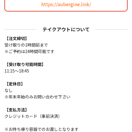
https://aubergine.link/
テイクアウトについて
【注文締切】
受け取りの1時間前まで
※ご予約は24時間可能です
【受け取り可能時間】
11:15～18:45
【定休日】
なし
※年末年始のみお問い合わせ下さい
【支払方法】
クレジットカード（事前決済）
※お持ち帰り容器でのお渡しとなります