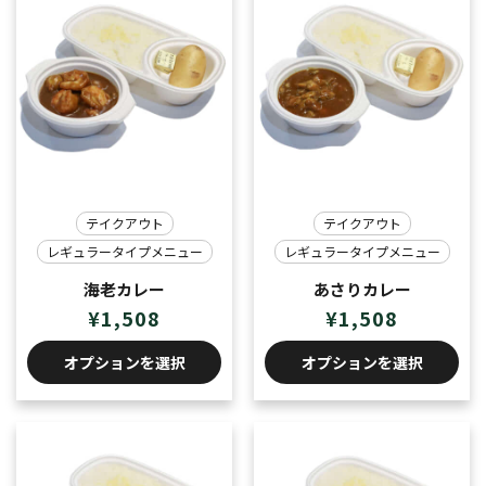
テイクアウト
テイクアウト
レギュラータイプメニュー
レギュラータイプメニュー
海老カレー
あさりカレー
¥
1,508
¥
1,508
オプションを選択
オプションを選択