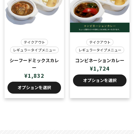
テイクアウト
テイクアウト
レギュラータイプメニュー
レギュラータイプメニュー
シーフードミックスカレ
コンビネーションカレー
ー
¥
1,724
¥
1,832
オプションを選択
オプションを選択