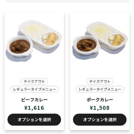
テイクアウト
テイクアウト
レギュラータイプメニュー
レギュラータイプメニュー
ビーフカレー
ポークカレー
¥
1,616
¥
1,508
オプションを選択
オプションを選択