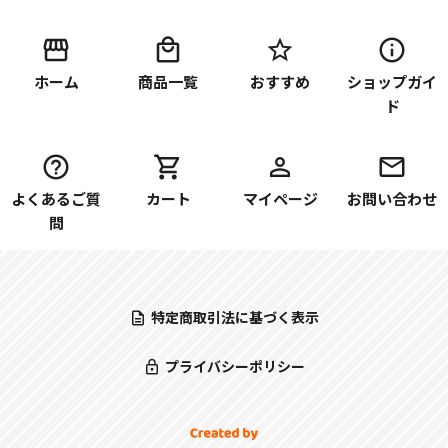
ホーム
商品一覧
おすすめ
ショップガイ
ド
よくあるご質
カート
マイページ
お問い合わせ
問
特定商取引法に基づく表示
プライバシーポリシー