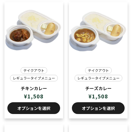
テイクアウト
テイクアウト
レギュラータイプメニュー
レギュラータイプメニュー
チキンカレー
チーズカレー
¥
1,508
¥
1,508
オプションを選択
オプションを選択