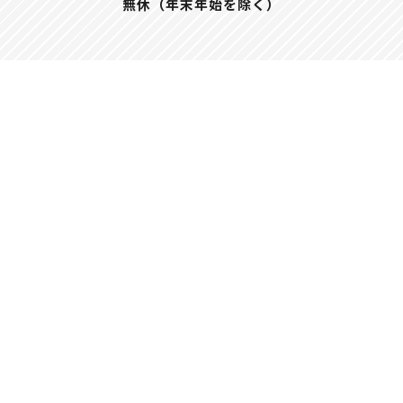
無休（年末年始を除く）