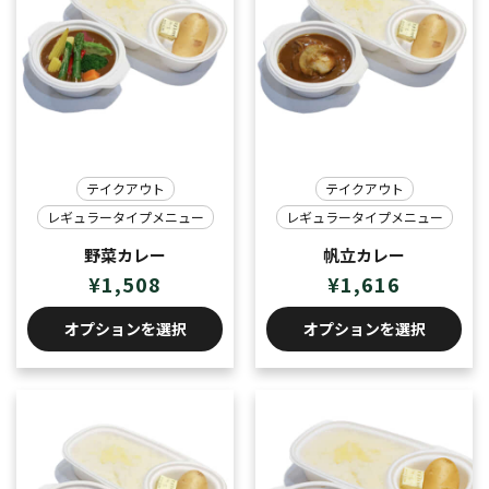
テイクアウト
テイクアウト
レギュラータイプメニュー
レギュラータイプメニュー
野菜カレー
帆立カレー
¥
1,508
¥
1,616
オプションを選択
オプションを選択